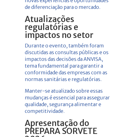
novas experiências e oportunidades
de diferenciação para o mercado.
Atualizações
regulatórias e
impactos no setor
Durante o evento, também foram
discutidas as consultas públicas e os
impactos das decisões da ANVISA,
tema fundamental para garantir a
conformidade das empresas com as
normas sanitárias e regulatórias.
Manter-se atualizado sobre essas
mudanças é essencial para assegurar
qualidade, segurança alimentar e
competitividade.
Apresentação do
PREPARA SORVETE