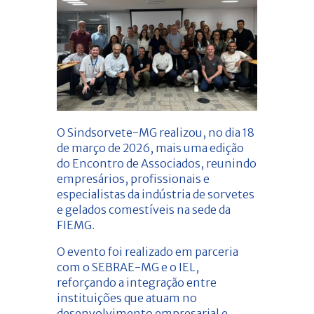
O Sindsorvete-MG realizou, no dia 18
de março de 2026, mais uma edição
do Encontro de Associados, reunindo
empresários, profissionais e
especialistas da indústria de sorvetes
e gelados comestíveis na sede da
FIEMG.
O evento foi realizado em parceria
com o SEBRAE-MG e o IEL,
reforçando a integração entre
instituições que atuam no
desenvolvimento empresarial e