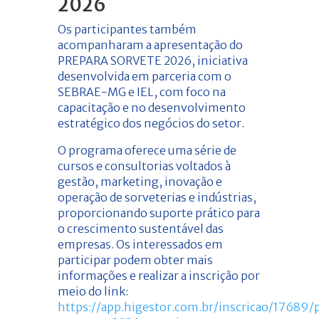
2026
Os participantes também
acompanharam a apresentação do
PREPARA SORVETE 2026, iniciativa
desenvolvida em parceria com o
SEBRAE-MG e IEL, com foco na
capacitação e no desenvolvimento
estratégico dos negócios do setor.
O programa oferece uma série de
cursos e consultorias voltados à
gestão, marketing, inovação e
operação de sorveterias e indústrias,
proporcionando suporte prático para
o crescimento sustentável das
empresas. Os interessados em
participar podem obter mais
informações e realizar a inscrição por
meio do link:
https://app.higestor.com.br/inscricao/17689/