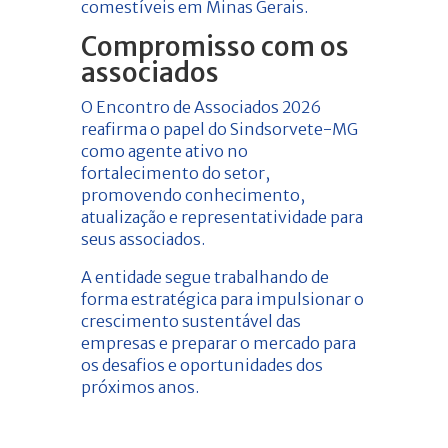
comestíveis em Minas Gerais.
Compromisso com os
associados
O Encontro de Associados 2026
reafirma o papel do Sindsorvete-MG
como agente ativo no
fortalecimento do setor,
promovendo conhecimento,
atualização e representatividade para
seus associados.
A entidade segue trabalhando de
forma estratégica para impulsionar o
crescimento sustentável das
empresas e preparar o mercado para
os desafios e oportunidades dos
próximos anos.