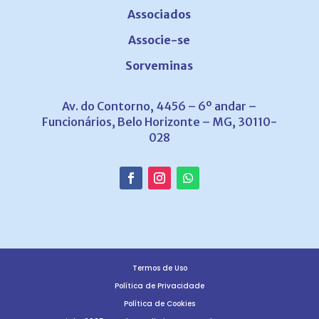
Associados
Associe-se
Sorveminas
Av. do Contorno, 4456 – 6º andar –
Funcionários, Belo Horizonte – MG, 30110-
028
Termos de Uso
Política de Privacidade
Política de Cookies