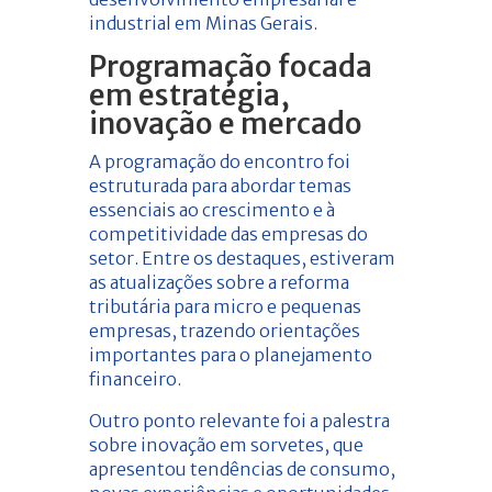
industrial em Minas Gerais.
Programação focada
em estratégia,
inovação e mercado
A programação do encontro foi
estruturada para abordar temas
essenciais ao crescimento e à
competitividade das empresas do
setor. Entre os destaques, estiveram
as atualizações sobre a reforma
tributária para micro e pequenas
empresas, trazendo orientações
importantes para o planejamento
financeiro.
Outro ponto relevante foi a palestra
sobre inovação em sorvetes, que
apresentou tendências de consumo,