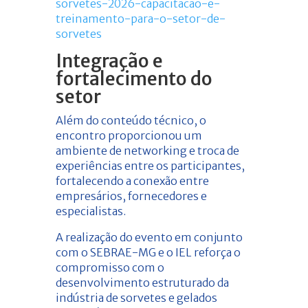
sorvetes-2026-capacitacao-e-
treinamento-para-o-setor-de-
sorvetes
Integração e
fortalecimento do
setor
Além do conteúdo técnico, o
encontro proporcionou um
ambiente de networking e troca de
experiências entre os participantes,
fortalecendo a conexão entre
empresários, fornecedores e
especialistas.
A realização do evento em conjunto
com o SEBRAE-MG e o IEL reforça o
compromisso com o
desenvolvimento estruturado da
indústria de sorvetes e gelados