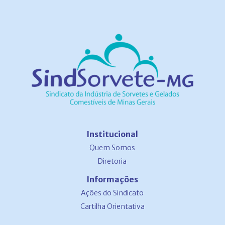
Institucional
Quem Somos
Diretoria
Informações
Ações do Sindicato
Cartilha Orientativa