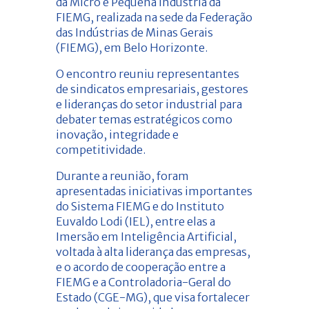
da Micro e Pequena Indústria da
FIEMG, realizada na sede da Federação
das Indústrias de Minas Gerais
(FIEMG), em Belo Horizonte.
O encontro reuniu representantes
de sindicatos empresariais, gestores
e lideranças do setor industrial para
debater temas estratégicos como
inovação, integridade e
competitividade.
Durante a reunião, foram
apresentadas iniciativas importantes
do Sistema FIEMG e do Instituto
Euvaldo Lodi (IEL), entre elas a
Imersão em Inteligência Artificial,
voltada à alta liderança das empresas,
e o acordo de cooperação entre a
FIEMG e a Controladoria-Geral do
Estado (CGE-MG), que visa fortalecer