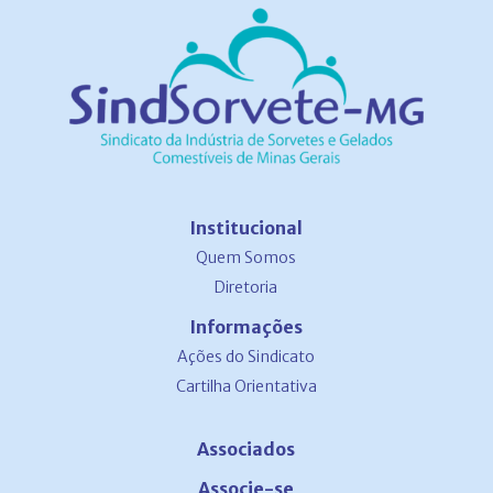
Institucional
Quem Somos
Diretoria
Informações
Ações do Sindicato
Cartilha Orientativa
Associados
Associe-se