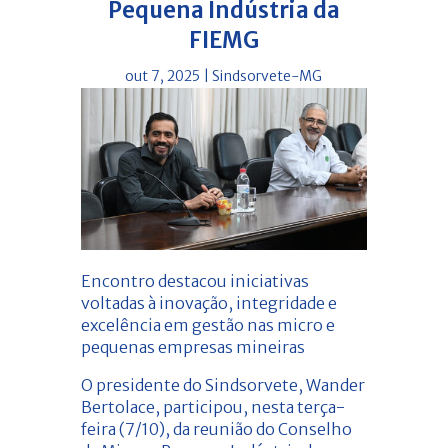
Pequena Indústria da
FIEMG
out 7, 2025
|
Sindsorvete-MG
Encontro destacou iniciativas
voltadas à inovação, integridade e
excelência em gestão nas micro e
pequenas empresas mineiras
O presidente do Sindsorvete, Wander
Bertolace, participou, nesta terça-
feira (7/10), da reunião do Conselho