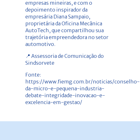
empresas mineiras, e com o
depoimento inspirador da
empresária Diana Sampaio,
proprietária da Oficina Mecânica
AutoTech, que compartilhou sua
trajetória empreendedora no setor
automotivo.
📍 Assessoria de Comunicação do
Sindsorvete
Fonte:
https://www.fiemg.com.br/noticias/conselho-
da-micro-e-pequena-industria-
debate-integridade-inovacao-e-
excelencia-em-gestao/