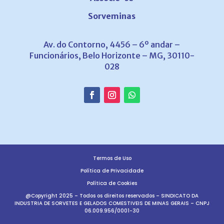
Sorveminas
Av. do Contorno, 4456 – 6º andar –
Funcionários, Belo Horizonte – MG, 30110-
028
Termos de Uso
Política de Privacidade
Política de Cookies
@Copyright 2025 – Todos os direitos reservados – SINDICATO DA
INDUSTRIA DE SORVETES E GELADOS COMESTIVEIS DE MINAS GERAIS – CNPJ
06.009.956/0001-30