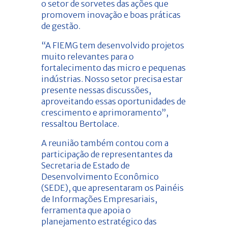
o setor de sorvetes das ações que
promovem inovação e boas práticas
de gestão.
“A FIEMG tem desenvolvido projetos
muito relevantes para o
fortalecimento das micro e pequenas
indústrias. Nosso setor precisa estar
presente nessas discussões,
aproveitando essas oportunidades de
crescimento e aprimoramento”,
ressaltou Bertolace.
A reunião também contou com a
participação de representantes da
Secretaria de Estado de
Desenvolvimento Econômico
(SEDE), que apresentaram os Painéis
de Informações Empresariais,
ferramenta que apoia o
planejamento estratégico das