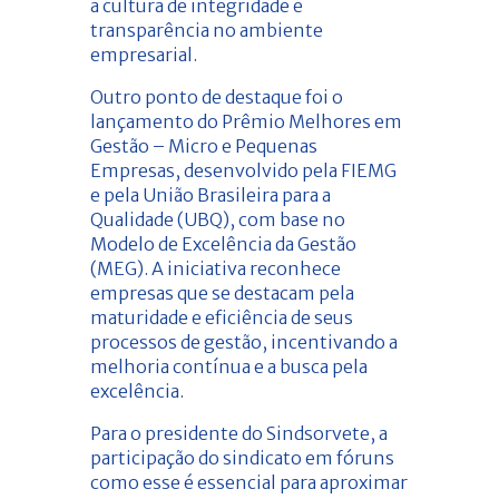
a cultura de integridade e
transparência no ambiente
empresarial.
Outro ponto de destaque foi o
lançamento do Prêmio Melhores em
Gestão – Micro e Pequenas
Empresas, desenvolvido pela FIEMG
e pela União Brasileira para a
Qualidade (UBQ), com base no
Modelo de Excelência da Gestão
(MEG). A iniciativa reconhece
empresas que se destacam pela
maturidade e eficiência de seus
processos de gestão, incentivando a
melhoria contínua e a busca pela
excelência.
Para o presidente do Sindsorvete, a
participação do sindicato em fóruns
como esse é essencial para aproximar