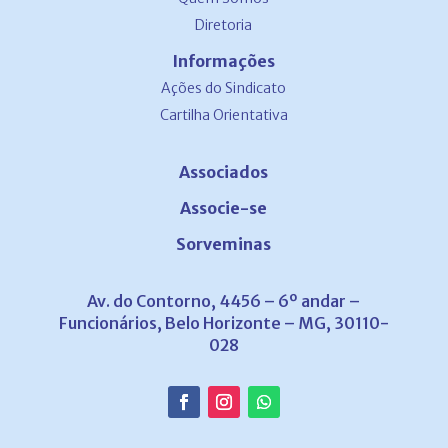
Diretoria
Informações
Ações do Sindicato
Cartilha Orientativa
Associados
Associe-se
Sorveminas
Av. do Contorno, 4456 – 6º andar –
Funcionários, Belo Horizonte – MG, 30110-
028