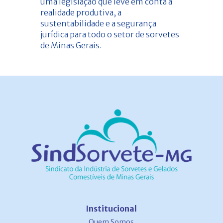
uma legislação que leve em conta a
realidade produtiva, a
sustentabilidade e a segurança
jurídica para todo o setor de sorvetes
de Minas Gerais.
Institucional
Quem Somos